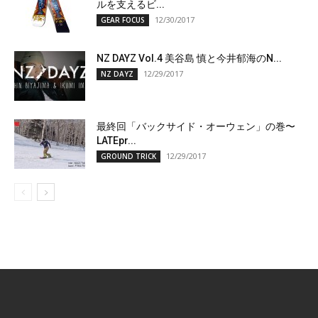
ルを支えるビ...
12/30/2017
GEAR FOCUS
NZ DAYZ Vol.4 美谷島 慎と今井郁海のN...
12/29/2017
NZ DAYZ
最終回「バックサイド・オーウェン」の巻〜
LATEpr...
12/29/2017
GROUND TRICK