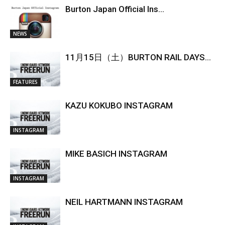
Burton Japan Official Ins...
NEWS
11月15日（土）BURTON RAIL DAYS...
FEATURES
KAZU KOKUBO INSTAGRAM
INSTAGRAM
MIKE BASICH INSTAGRAM
INSTAGRAM
NEIL HARTMANN INSTAGRAM