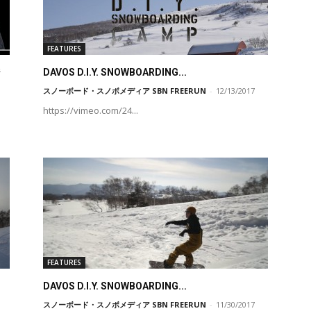
FEATURES
ジ
DAVOS D.I.Y. SNOWBOARDING...
スノーボード・スノボメディア SBN FREERUN
-
12/13/2017
https://vimeo.com/24...
FEATURES
DAVOS D.I.Y. SNOWBOARDING...
スノーボード・スノボメディア SBN FREERUN
-
11/30/2017