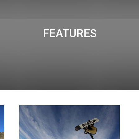
FEATURES