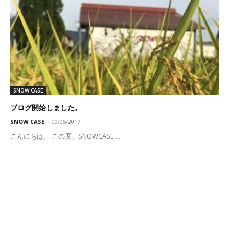
SNOW CASE
ブログ開始しました。
SNOW CASE
-
09/05/2017
こんにちは。 この度、SNOWCASE ...