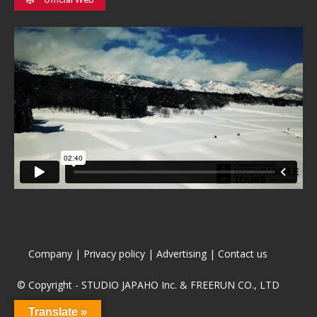
Company
|
Privacy policy
|
Advertising
|
Contact us
© Copyright - STUDIO JAPAHO Inc. & FREERUN CO., LTD
Translate »