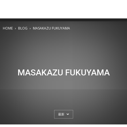
HOME
BLOG
MASAKAZU FUKUYAMA
MASAKAZU FUKUYAMA
最新