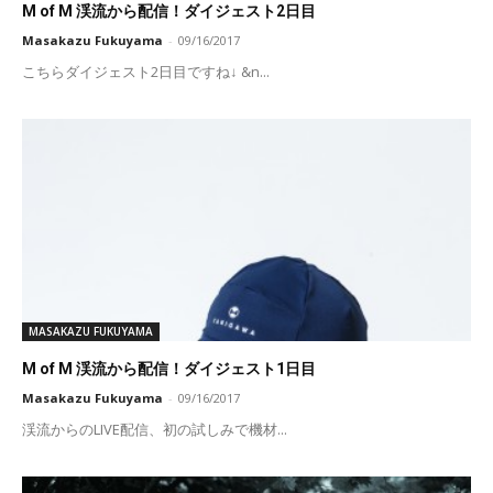
M of M 渓流から配信！ダイジェスト2日目
Masakazu Fukuyama
-
09/16/2017
こちらダイジェスト2日目ですね↓ &n...
MASAKAZU FUKUYAMA
M of M 渓流から配信！ダイジェスト1日目
Masakazu Fukuyama
-
09/16/2017
渓流からのLIVE配信、初の試しみで機材...