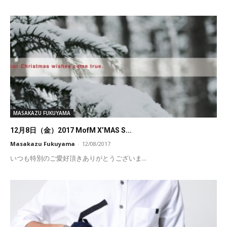
MASAKAZU FUKUYAMA
12月8日（金）2017 MofM X’MAS S...
Masakazu Fukuyama
-
12/08/2017
いつも特別のご愛好頂きありがとうございま...