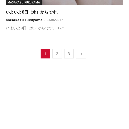
MASAKAZU FUKUYAMA
いよいよ8日（水）からです。
Masakazu Fukuyama
-
03/06/2017
いよいよ8日（水）からです。 17/1...
1
2
3