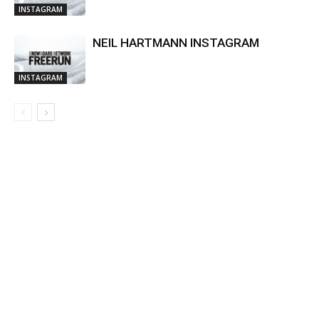
INSTAGRAM
NEIL HARTMANN INSTAGRAM
INSTAGRAM