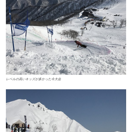
レベルの高いキッズが多かった今大会