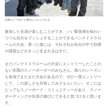
日本スノーボード界のレジェンドたち
参加した全員が楽しむことができ、いい緊張感を味わい
つつも自分をプッシュすることができるバンクドスラロ
ームの大会。滑った後には、それぞれが自分の中で目標
や課題などがきっと生まれるはずだ。
まだバンクドスラロームの大会にエントリーしたことの
ない全国のスノーボーダーのみなさん。残りのシーズン
も各地でまだまだ大会があるので、ぜひ一度エントリー
して、この楽しさを共有してみてもらいたい。そこには
ピュアなスノーボード・コミュニティーがあり、スノー
ボーディングが生涯の遊びにできると気づけると思いま
す。