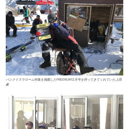
バンクドスラローム特集を掲載したFREERUN12月号を持ってきてくれていた上田
豪