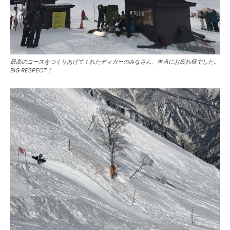
最高のコースをつくりあげてくれたディガーのみなさん、本当にお疲れ様でした。
BIG RESPECT！