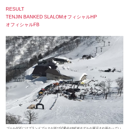
RESULT
TENJIN BANKED SLALOMオフィシャルHP
オフィシャルFB
ゴール付近にはブランドブースが並び試乗会やNEWモデルが展示され賑わってい