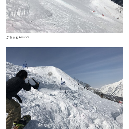
こちらもTemple