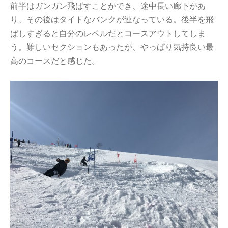
前半はガンガン飛ばすことができ、途中長い廊下があ
り、その後はタイトなバンクが連なっている。後半を飛
ばしすぎると自分のレベルだとコースアウトしてしま
う。難しいセクションもあったが、やっぱり気持良い最
高のコースだと感じた。