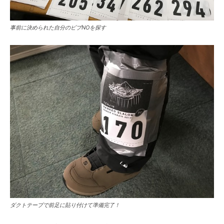
事前に決められた自分のビブNOを探す
ダクトテープで前足に貼り付けて準備完了！