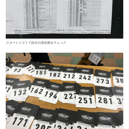
スタートリストで自分の滑走順をチェック