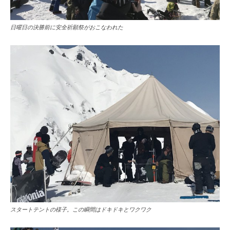
日曜日の決勝前に安全祈願祭がおこなわれた
スタートテントの様子。この瞬間はドキドキとワクワク