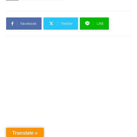
Facebook
Twitter
LINE
Translate »