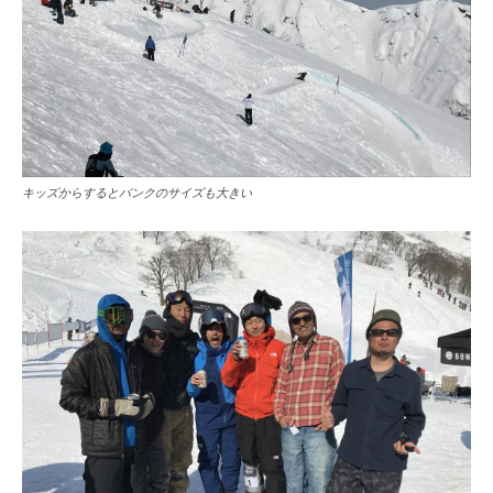
キッズからするとバンクのサイズも大きい