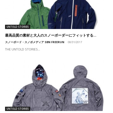
UNTOLD STORIES
最高品質の素材と大人のスノーボーダーにフィットする...
スノーボード・スノボメディア SBN FREERUN
-
08/31/2017
THE UNTOLD STORIES...
UNTOLD STORIES