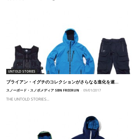
UNTOLD STORIES
ブライアン・イグチのコレクションがさらなる進化を遂...
スノーボード・スノボメディア SBN FREERUN
-
09/01/2017
THE UNTOLD STORIES...