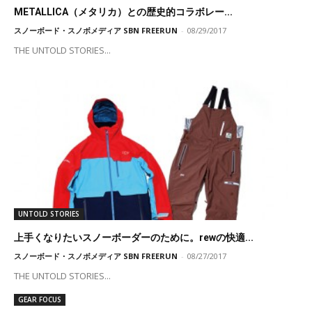
METALLICA（メタリカ）との歴史的コラボレー...
スノーボード・スノボメディア SBN FREERUN
-
08/29/2017
THE UNTOLD STORIES...
UNTOLD STORIES
上手くなりたいスノーボーダーのために。rewの快適...
スノーボード・スノボメディア SBN FREERUN
-
08/27/2017
THE UNTOLD STORIES...
GEAR FOCUS