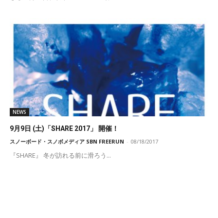
NEWS
9月9日 (土)「SHARE 2017」 開催！
スノーボード・スノボメディア SBN FREERUN
-
08/18/2017
『SHARE』 冬が訪れる前に滑ろう...