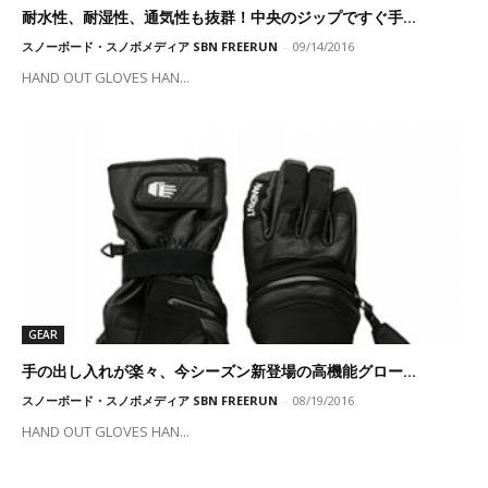
耐水性、耐湿性、通気性も抜群！中央のジップですぐ手...
スノーボード・スノボメディア SBN FREERUN
-
09/14/2016
HAND OUT GLOVES HAN...
GEAR
手の出し入れが楽々、今シーズン新登場の高機能グロー...
スノーボード・スノボメディア SBN FREERUN
-
08/19/2016
HAND OUT GLOVES HAN...