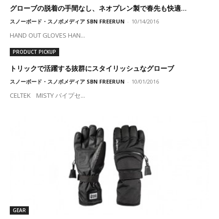
グローブの脱着の手間なし、ネオプレン製で春先も快適...
スノーボード・スノボメディア SBN FREERUN
-
10/14/2016
HAND OUT GLOVES HAN...
PRODUCT PICKUP
トリックで活躍する抜群にスタイリッシュなグローブ
スノーボード・スノボメディア SBN FREERUN
-
10/01/2016
CELTEK MISTY バイプセ...
GEAR