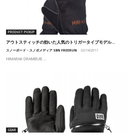
PRODUCT PICKUP
アウトスティッチの効いた人気のトリガータイプモデル...
スノーボード・スノボメディア SBN FREERUN
-
02/14/2017
HIMARAK DRAMBUIE ...
GEAR