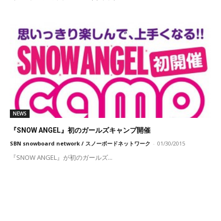
NEWS
『SNOW ANGEL』初のガールズキャンプ開催
SBN snowboard network / スノーボードネットワーク
-
01/30/2015
『SNOW ANGEL』が初のガールズ...