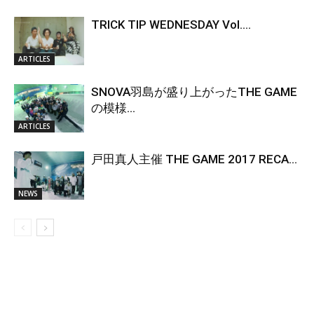
TRICK TIP WEDNESDAY Vol....
ARTICLES
SNOVA羽島が盛り上がったTHE GAME
の模様...
ARTICLES
戸田真人主催 THE GAME 2017 RECA...
NEWS