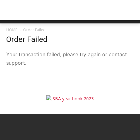
HOME
Order Failed
Order Failed
Your transaction failed, please try again or contact
support.