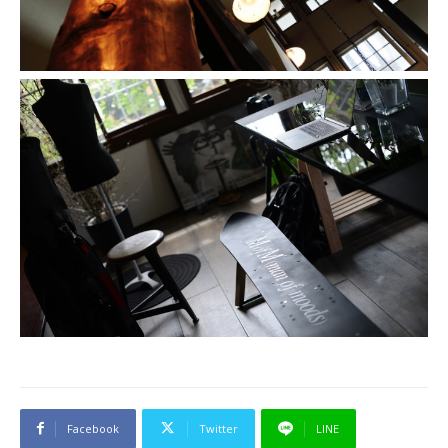
Facebook
Twitter
LINE