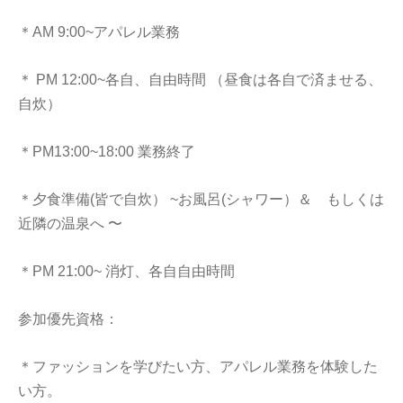
＊AM 9:00~アパレル業務
＊ PM 12:00~各自、自由時間 （昼食は各自で済ませる、
自炊）
＊PM13:00~18:00 業務終了
＊夕食準備(皆で自炊） ~お風呂(シャワー）＆ もしくは
近隣の温泉へ 〜
＊PM 21:00~ 消灯、各自自由時間
参加優先資格：
＊ファッションを学びたい方、アパレル業務を体験した
い方。