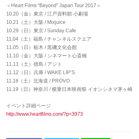
＜Heart Films “Beyond” Japan Tour 2017＞
10.20（金）東京 / 江戸資料館 小劇場
10.21（土）大阪 / Mixjuice
10.29（日）東京 / Sunday Cafe
11.04（土）福島 / チャンネルスクエア
11.05（日）栃木 / 黒磯文化会館
11.10（金）大阪 / シネマート心斎橋
11.11（土）徳島 / アジト
11.12（日）兵庫 / WAKE LIP’S
11.18（土）北海道 / PROVO
11.19（日）神奈川 / 横乗日本映画祭 イオンシネマ茅ヶ崎
イベント詳細ページ
http://www.heartfilms.com/?p=3973