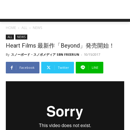
HOME
ALL
NEWS
ALL
NEWS
Heart Films 最新作「Beyond」発売開始！
By
スノーボード・スノボメディア SBN FREERUN
-
10/15/2017
Facebook
Twitter
LINE