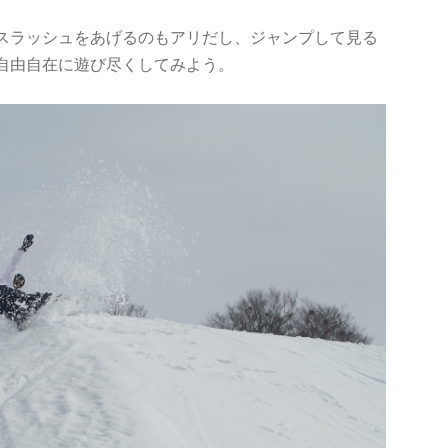
スラッシュをあげるのもアリだし、ジャンプして見る
自由自在に遊び尽くしてみよう。