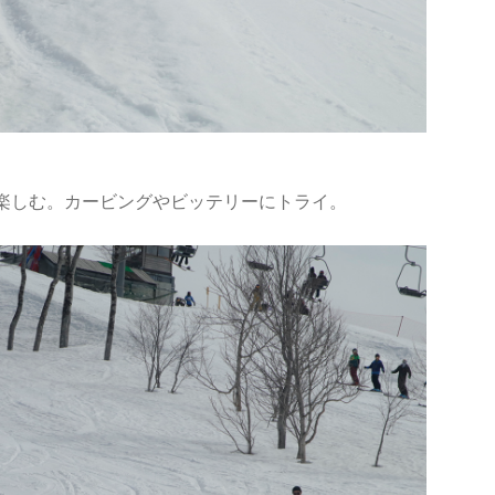
楽しむ。カービングやビッテリーにトライ。