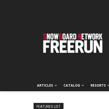
ARTICLES
CATALOG
RESORTS
FEATURES LIST