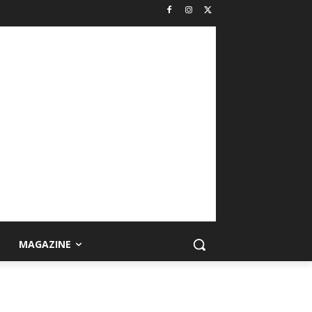
MAGAZINE