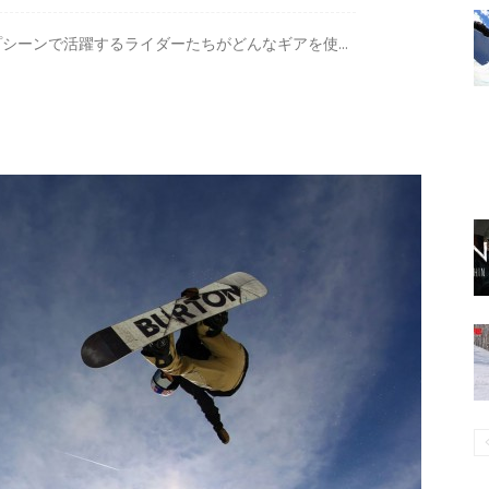
シーンで活躍するライダーたちがどんなギアを使...