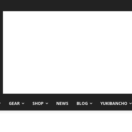
GEAR
SHOP
NEWS
BLOG
YUKIBANCHO