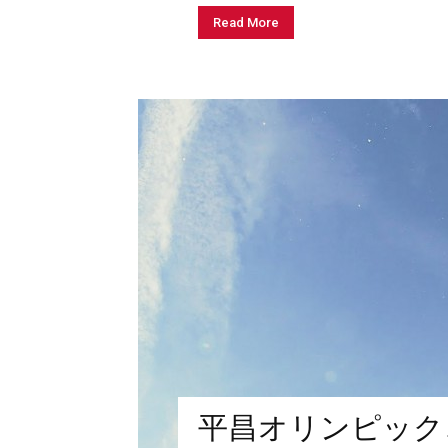
Read More
平昌オリンピック