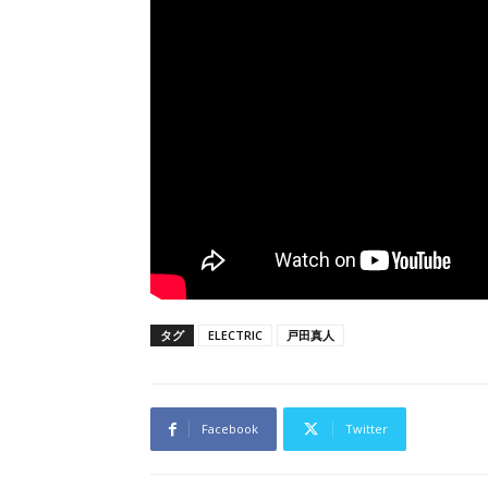
タグ
ELECTRIC
戸田真人
Facebook
Twitter