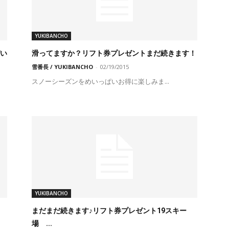
YUKIBANCHO
ぱい
滑ってますか？リフト券プレゼントまだ続きます！
雪番長 / YUKIBANCHO
-
02/19/2015
スノーシーズンをめいっぱいお得に楽しみま...
YUKIBANCHO
まだまだ続きます♪リフト券プレゼント19スキー
場 ...