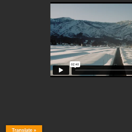
Translate »