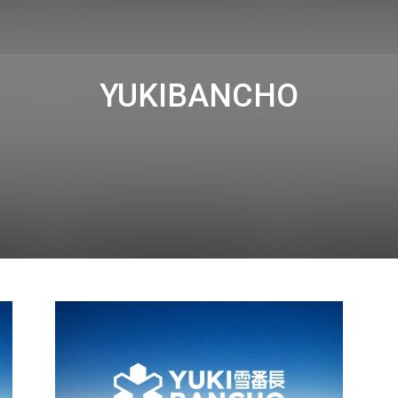
YUKIBANCHO