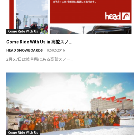
Come Ride With Us
Come Ride With Us in 高鷲スノ...
HEAD SNOWBOARDS
-
02/02/2016
2月6,7日は岐阜県にある高鷲スノー...
Come Ride With Us