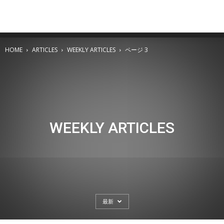
HOME
ARTICLES
WEEKLY ARTICLES
ページ 3
WEEKLY ARTICLES
最新