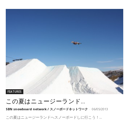
FEATURES
この夏はニュージーランド...
SBN snowboard network / スノーボードネットワーク
-
06/05/2013
この夏はニュージーランドへスノーボードしに行こう！...