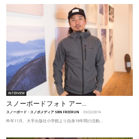
INTERVIEW
スノーボードフォト アー...
スノーボード・スノボメディア SBN FREERUN
-
03/22/2016
昨年11月、大手出版社小学館より自身18年間の活動...