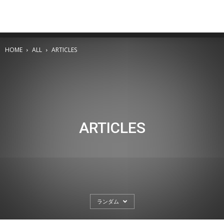
HOME
ALL
ARTICLES
ARTICLES
ランダム