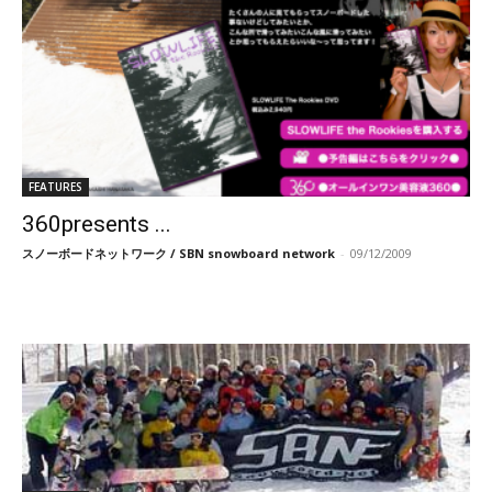
FEATURES
360presents ...
スノーボードネットワーク / SBN snowboard network
-
09/12/2009