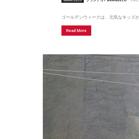
ゴールデンウィークは、元気なキッズがい
Read More