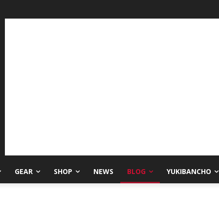
GEAR
SHOP
NEWS
BLOG
YUKIBANCHO