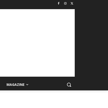
MAGAZINE