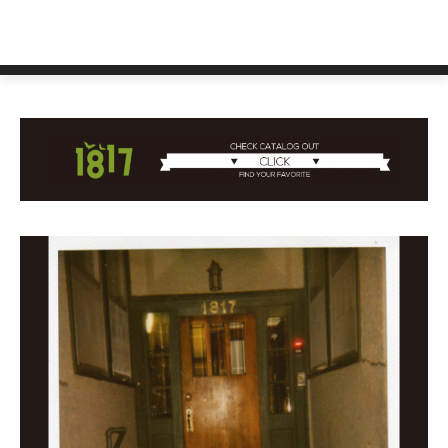
1817 2015最新ギアブランドカタログ