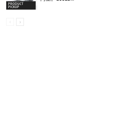
PRODUCT
PICKUP