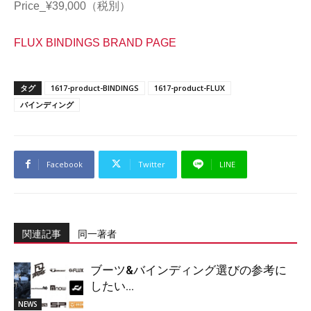
Price_¥39,000（税別）
FLUX BINDINGS BRAND PAGE
タグ
1617-product-BINDINGS
1617-product-FLUX
バインディング
Facebook
Twitter
LINE
関連記事
同一著者
ブーツ&バインディング選びの参考に
したい...
NEWS