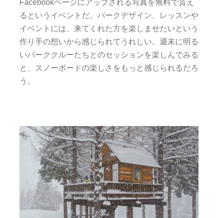
Facebookページにアップされる写真を無料で貰え
るというイベントだ。パークデザイン、レッスンや
イベントには、来てくれた方を楽しませたいという
作り手の想いから感じられてうれしい。週末に明る
いパーククルーたちとのセッションを楽しんでみる
と、スノーボードの楽しさをもっと感じられるだろ
う。