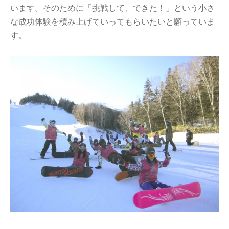
います。そのために「挑戦して、できた！」という小さ
な成功体験を積み上げていってもらいたいと願っていま
す。