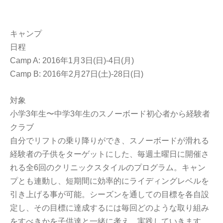
キャンプ
日程
Camp A: 2016年1月3日(日)-4日(月)
Camp B: 2016年2月27日(土)-28日(日)
対象
小学3年生〜中学3年生のスノーボード初心者から経験者
クラブ
自分でリフトの乗り降りができ、スノーボードが滑れる
経験者の子供をターゲットにした、毎週土曜日に開催さ
れる全6回のクリニックスタイルのプログラム。キャン
プとも連動し、短期間に効率的にライディングレベルを
引き上げる事が可能。シーズンを通しての目標を各自設
定し、その目標に達成するには毎回どのような取り組み
をすべきかを子供達と一緒に考え、実践していきます。