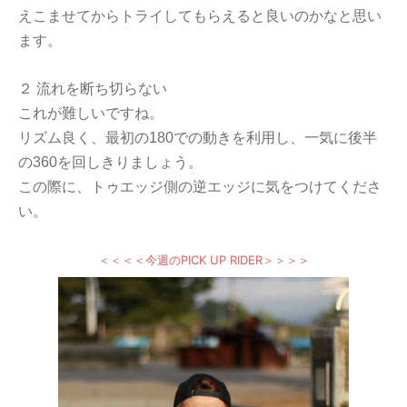
えこませてからトライしてもらえると良いのかなと思い
ます。
２ 流れを断ち切らない
これが難しいですね。
リズム良く、最初の180での動きを利用し、一気に後半
の360を回しきりましょう。
この際に、トゥエッジ側の逆エッジに気をつけてくださ
い。
＜＜＜＜今週のPICK UP RIDER＞＞＞＞