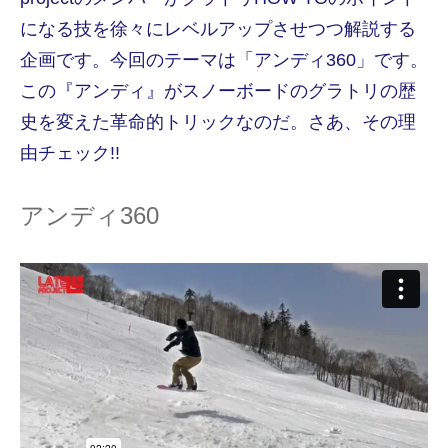
になる技を徐々にレベルアップさせつつ解説する
企画です。今回のテーマは「アンディ360」です。
この『アンディ』がスノーボードのグラトリの歴
史を変えた革命的トリックなのだ。さあ、その理
由チェック!!
アンディ360