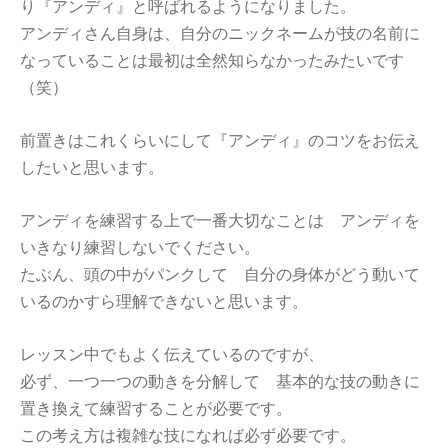
り『アンディ』と呼ばれるようになりました。
アンディさん自身は、自分のニックネームが技の名前に
なっていることは最初は全然知らなかったみたいです
（笑）
前置きはこれくらいにして『アンディ』のコツをお伝え
したいと思います。
アンディを練習する上で一番大切なことは アンディを
いきなり練習しないでください。
たぶん、頭の中がパンクして 自分の身体がどう動いて
いるのかすら理解できないと思います。
レッスン中でもよく伝えているのですが、
必ず、一つ一つの動きを分解して 基本的な技の動きに
置き換えて練習することが必要です。
この考え方は複雑な技になれば必ず必要です。