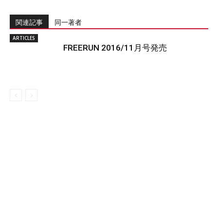
関連記事
同一著者
ARTICLES
FREERUN 2016/11月号発売