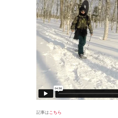
記事は
こちら