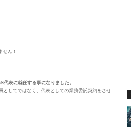
ません！
NGS代表に就任する事になりました。
業員としてではなく、代表としての業務委託契約をさせ