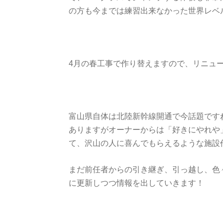
の方も今までは練習出来なかった世界レベ
4月の春工事で作り替えますので、リニュ
富山県自体は北陸新幹線開通で今話題です
ありますがオーナーからは「好きにやれや
て、沢山の人に喜んでもらえるような施設
まだ前任者からの引き継ぎ、引っ越し、色
に更新しつつ情報を出していきます！