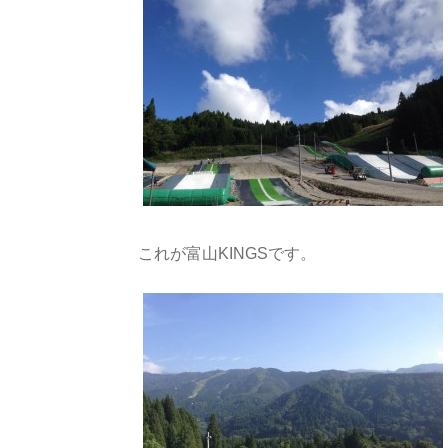
これが富山KINGSです。