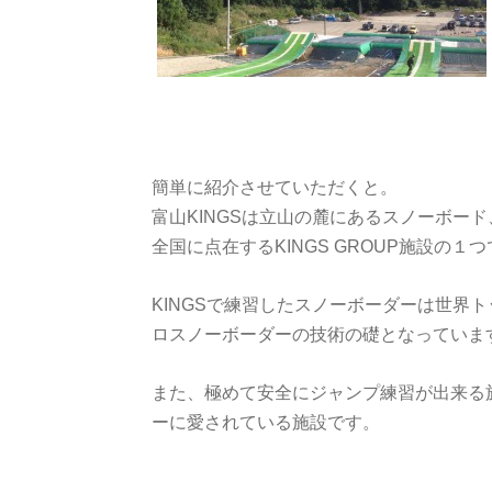
簡単に紹介させていただくと。
富山KINGSは立山の麓にあるスノーボー
全国に点在するKINGS GROUP施設の１
KINGSで練習したスノーボーダーは世界
ロスノーボーダーの技術の礎となっていま
また、極めて安全にジャンプ練習が出来る
ーに愛されている施設です。