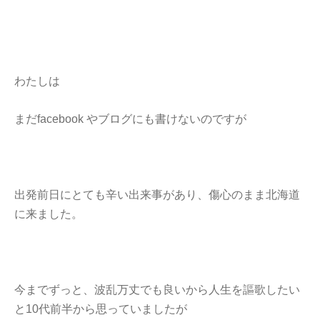
わたしは
まだfacebook やブログにも書けないのですが
出発前日にとても辛い出来事があり、傷心のまま北海道
に来ました。
今までずっと、波乱万丈でも良いから人生を謳歌したい
と10代前半から思っていましたが