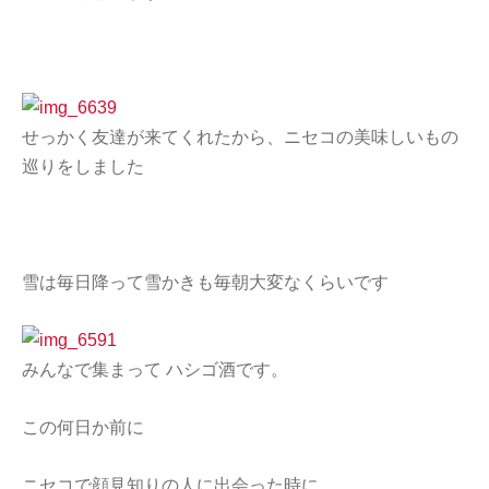
せっかく友達が来てくれたから、ニセコの美味しいもの
巡りをしました
雪は毎日降って雪かきも毎朝大変なくらいです
みんなで集まって ハシゴ酒です。
この何日か前に
ニセコで顔見知りの人に出会った時に