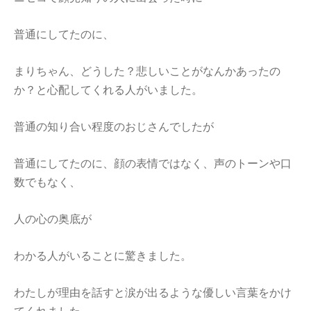
普通にしてたのに、
まりちゃん、どうした？悲しいことがなんかあったの
か？と心配してくれる人がいました。
普通の知り合い程度のおじさんでしたが
普通にしてたのに、顔の表情ではなく、声のトーンや口
数でもなく、
人の心の奥底が
わかる人がいることに驚きました。
わたしが理由を話すと涙が出るような優しい言葉をかけ