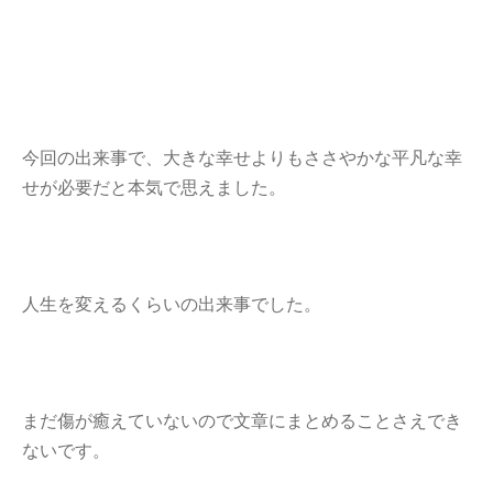
今回の出来事で、大きな幸せよりもささやかな平凡な幸
せが必要だと本気で思えました。
人生を変えるくらいの出来事でした。
まだ傷が癒えていないので文章にまとめることさえでき
ないです。