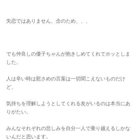
失恋ではありません、念のため、、、
でも仲良しの優子ちゃんが抱きしめてくれてホッとしま
した。
人は辛い時は慰さめの言葉は一切聞こえないものだけ
ど、
気持ちを理解しようとしてくれる友がいるのは本当にあ
りがたい。
みんなそれぞれの悲しみを自分一人で乗り越えるしかな
いんだと思います。