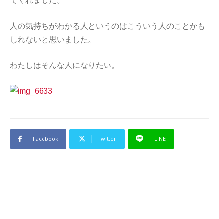
てくれました。
人の気持ちがわかる人というのはこういう人のことかも
しれないと思いました。
わたしはそんな人になりたい。
Facebook
Twitter
LINE