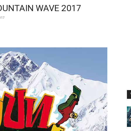
AIN WAVE 2017
017