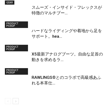
GEAR
スムーズ・インサイド・フレックスが
特徴のマルチブー...
PRODUCT
PICKUP
ハードなライディングや着地から足を
サポート。hea...
PRODUCT
PICKUP
X5最新アナログブーツ。自由な足首の
動きを求めるラ...
PRODUCT
PICKUP
RAWLINGS®とのコラボで高級感あふ
れる本革仕...