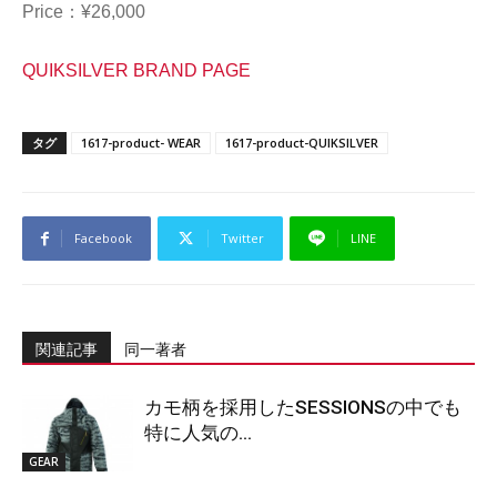
Price：¥26,000
QUIKSILVER BRAND PAGE
タグ
1617-product- WEAR
1617-product-QUIKSILVER
Facebook
Twitter
LINE
関連記事
同一著者
カモ柄を採用したSESSIONSの中でも
特に人気の...
GEAR