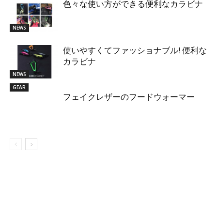
色々な使い方ができる便利なカラビナ
NEWS
使いやすくてファッショナブル! 便利な
カラビナ
NEWS
GEAR
フェイクレザーのフードウォーマー