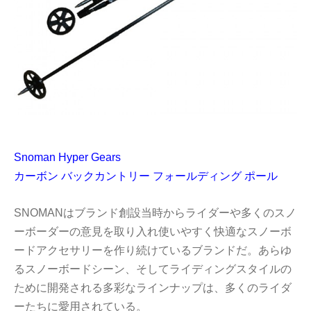
Snoman Hyper Gears
カーボン バックカントリー フォールディング ポール
SNOMANはブランド創設当時からライダーや多くのスノ
ーボーダーの意見を取り入れ使いやすく快適なスノーボ
ードアクセサリーを作り続けているブランドだ。あらゆ
るスノーボードシーン、そしてライディングスタイルの
ために開発される多彩なラインナップは、多くのライダ
ーたちに愛用されている。