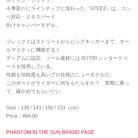
ルツイン・シェイプ。
今季新たにラインナップに加わった『STEEZ』は、コン
ペ対応・エキスパート
向けキャンバーモデル。
フレックスはストリートからビッグキッカーまで、オー
ルマイティに機能するミ
ディアムに設定。ソール素材には IS7700 シンタードベ
ースを採用している。
性能も信頼度も高いプロ仕様のニューモデルだ。
このボードがライダーに何をもたらすか？ 実際に乗っ
て、確かめてもらいたい。
Size：139 / 143 / 150 / 153（cm）
Price：¥64,00
PHANTOM IN THE SUN BRAND PAGE