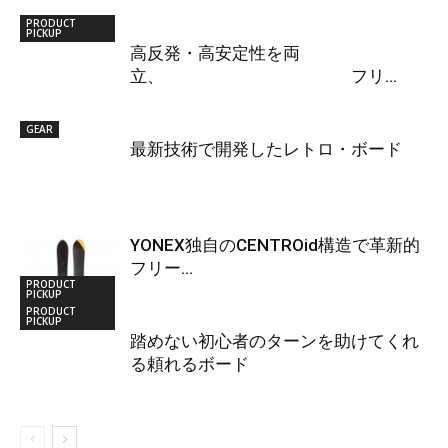
PRODUCT
PICKUP
高反発・高安定性を両
立、 フリ...
GEAR
最新技術で開発したレトロ・ボード
YONEX独自のCENTROid構造で革新的
フリー...
PRODUCT
PICKUP
PRODUCT
PICKUP
踏めない初心者のターンを助けてくれ
る頼れるボード