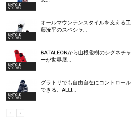
UNTOLD
STORIES
オールマウンテンスタイルを支える工
藤洸平のスペシャ...
UNTOLD
STORIES
BATALEONから山根俊樹のシグネチャ
ーが世界展...
UNTOLD
STORIES
グラトリでも自由自在にコントロール
できる、ALLI...
UNTOLD
STORIES