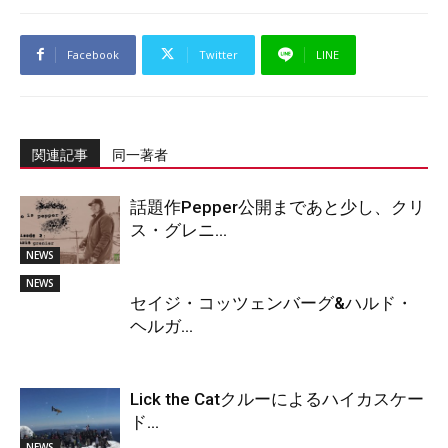
Facebook
Twitter
LINE
関連記事
同一著者
話題作Pepper公開まであと少し、クリ
ス・グレニ...
NEWS
NEWS
セイジ・コッツェンバーグ&ハルド・
ヘルガ...
Lick the Catクルーによるハイカスケー
ド...
NEWS