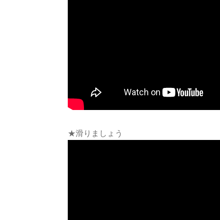
★滑りましょう