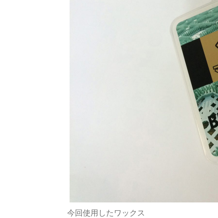
今回使用したワックス