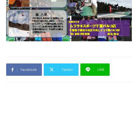
Facebook
Twitter
LINE