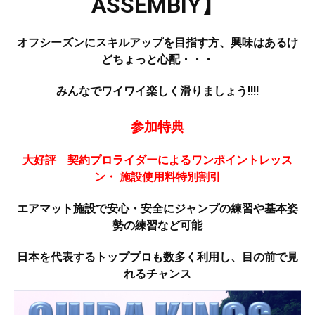
ASSEMBIY】
オフシーズンにスキルアップを目指す方、興味はあるけ
どちょっと心配・・・
みんなでワイワイ楽しく滑りましょう!!!!
参加特典
大好評 契約プロライダーによるワンポイントレッス
ン・
施設使用料特別割引
エアマット施設で安心・安全にジャンプの練習や基本姿
勢の練習など可能
日本を代表するトッププロも数多く利用し、目の前で見
れるチャンス