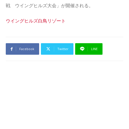
戦 ウイングヒルズ大会」が開催される。
ウイングヒルズ白鳥リゾート
Facebook
Twitter
LINE