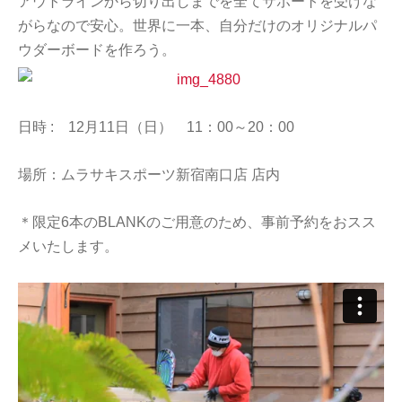
アウトラインから切り出しまでを全てサポートを受けな
がらなので安心。世界に一本、自分だけのオリジナルパ
ウダーボードを作ろう。
日時 : 12月11日（日） 11：00～20：00
場所：ムラサキスポーツ新宿南口店 店内
＊限定6本のBLANKのご用意のため、事前予約をおスス
メいたします。