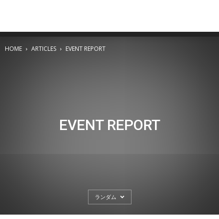
HOME
ARTICLES
EVENT REPORT
EVENT REPORT
ランダム