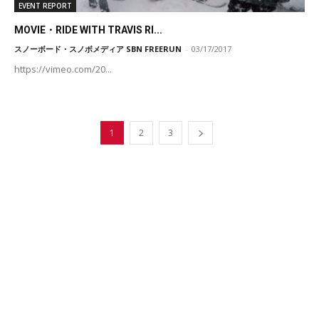
EVENT REPORT
MOVIE・RIDE WITH TRAVIS RI...
スノーボード・スノボメディア SBN FREERUN
-
03/17/2017
https://vimeo.com/20...
1
2
3